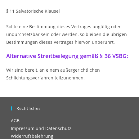
§ 11 Salvatorische Klausel
Sollte eine Bestimmung dieses Vertrages ungültig oder
undurchsetzbar sein oder werden, so bleiben die übrigen
Bestimmungen dieses Vertrages hiervon unberührt.
Alternative Streitbeilegung gemäß § 36 VSBG:
Wir sind bereit, an einem außergerichtlichen
Schlichtungsverfahren teilzunehmen.
Rechtliches
AGB
Impressum und Datenschutz
Widerrufsbelehrung