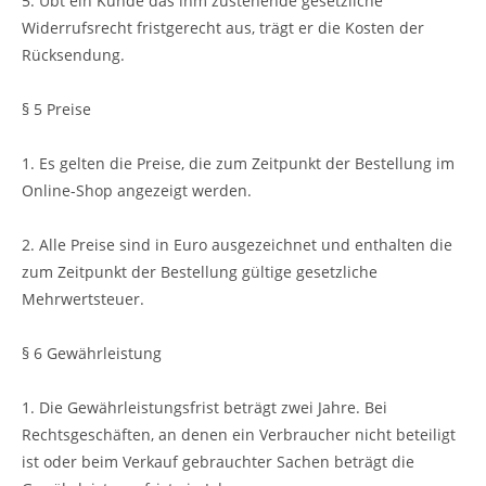
5. Übt ein Kunde das ihm zustehende gesetzliche
Widerrufsrecht fristgerecht aus, trägt er die Kosten der
Rücksendung.
§ 5 Preise
1. Es gelten die Preise, die zum Zeitpunkt der Bestellung im
Online-Shop angezeigt werden.
2. Alle Preise sind in Euro ausgezeichnet und enthalten die
zum Zeitpunkt der Bestellung gültige gesetzliche
Mehrwertsteuer.
§ 6 Gewährleistung
1. Die Gewährleistungsfrist beträgt zwei Jahre. Bei
Rechtsgeschäften, an denen ein Verbraucher nicht beteiligt
ist oder beim Verkauf gebrauchter Sachen beträgt die