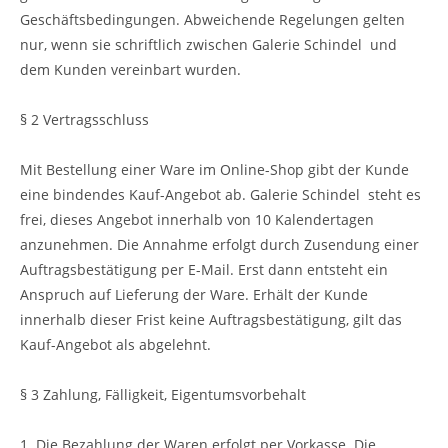
Geschäftsbedingungen. Abweichende Regelungen gelten
nur, wenn sie schriftlich zwischen Galerie Schindel und
dem Kunden vereinbart wurden.
§ 2 Vertragsschluss
Mit Bestellung einer Ware im Online-Shop gibt der Kunde
eine bindendes Kauf-Angebot ab. Galerie Schindel steht es
frei, dieses Angebot innerhalb von 10 Kalendertagen
anzunehmen. Die Annahme erfolgt durch Zusendung einer
Auftragsbestätigung per E-Mail. Erst dann entsteht ein
Anspruch auf Lieferung der Ware. Erhält der Kunde
innerhalb dieser Frist keine Auftragsbestätigung, gilt das
Kauf-Angebot als abgelehnt.
§ 3 Zahlung, Fälligkeit, Eigentumsvorbehalt
1. Die Bezahlung der Waren erfolgt per Vorkasse. Die