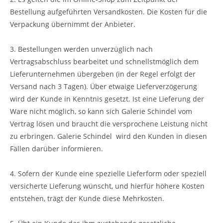
Bestellung aufgeführten Versandkosten. Die Kosten für die
Verpackung übernimmt der Anbieter.
3. Bestellungen werden unverzüglich nach
Vertragsabschluss bearbeitet und schnellstmöglich dem
Lieferunternehmen übergeben (in der Regel erfolgt der
Versand nach 3 Tagen). Über etwaige Lieferverzögerung
wird der Kunde in Kenntnis gesetzt. Ist eine Lieferung der
Ware nicht möglich, so kann sich Galerie Schindel vom
Vertrag lösen und braucht die versprochene Leistung nicht
zu erbringen. Galerie Schindel wird den Kunden in diesen
Fällen darüber informieren.
4. Sofern der Kunde eine spezielle Lieferform oder speziell
versicherte Lieferung wünscht, und hierfür höhere Kosten
entstehen, trägt der Kunde diese Mehrkosten.