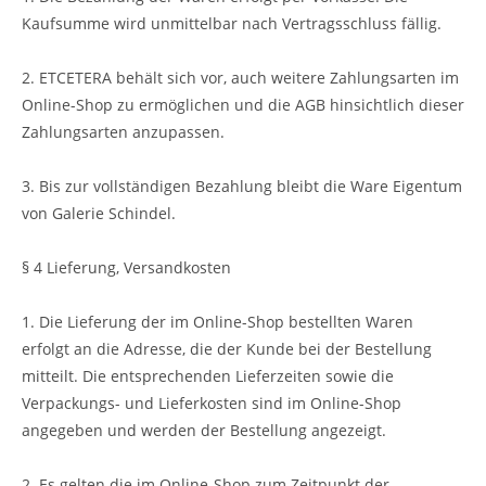
Kaufsumme wird unmittelbar nach Vertragsschluss fällig.
2. ETCETERA behält sich vor, auch weitere Zahlungsarten im
Online-Shop zu ermöglichen und die AGB hinsichtlich dieser
Zahlungsarten anzupassen.
3. Bis zur vollständigen Bezahlung bleibt die Ware Eigentum
von Galerie Schindel.
§ 4 Lieferung, Versandkosten
1. Die Lieferung der im Online-Shop bestellten Waren
erfolgt an die Adresse, die der Kunde bei der Bestellung
mitteilt. Die entsprechenden Lieferzeiten sowie die
Verpackungs- und Lieferkosten sind im Online-Shop
angegeben und werden der Bestellung angezeigt.
2. Es gelten die im Online-Shop zum Zeitpunkt der