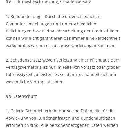
§ 8 Haftungsbeschränkung, Schadensersatz
1. Bilddarstellung – Durch die unterschiedlichen
Computereinstellungen und unterschiedlichen
Belichtungen bzw Bildnachbearbeitung der Produktbilder
können wir nicht garantieren das immer eine Farbechtheit
vorkommt.bzw kann es zu Farbveränderungen kommen.
2. Schadensersatz wegen Verletzung einer Pflicht aus dem
Vertragsverhältnis ist nur im Falle von Vorsatz oder grober
Fahrlässigkeit zu leisten, es sei denn, es handelt sich um
wesentliche Vertragspflichten.
§ 9 Datenschutz
1. Galerie Schindel erhebt nur solche Daten, die für die
Abwicklung von Kundenanfragen und Kundenaufträgen
erforderlich sind. Alle personenbezogenen Daten werden