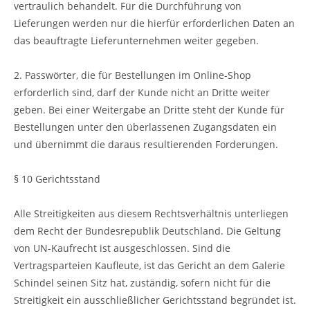
vertraulich behandelt. Für die Durchführung von
Lieferungen werden nur die hierfür erforderlichen Daten an
das beauftragte Lieferunternehmen weiter gegeben.
2. Passwörter, die für Bestellungen im Online-Shop
erforderlich sind, darf der Kunde nicht an Dritte weiter
geben. Bei einer Weitergabe an Dritte steht der Kunde für
Bestellungen unter den überlassenen Zugangsdaten ein
und übernimmt die daraus resultierenden Forderungen.
§ 10 Gerichtsstand
Alle Streitigkeiten aus diesem Rechtsverhältnis unterliegen
dem Recht der Bundesrepublik Deutschland. Die Geltung
von UN-Kaufrecht ist ausgeschlossen. Sind die
Vertragsparteien Kaufleute, ist das Gericht an dem Galerie
Schindel seinen Sitz hat, zuständig, sofern nicht für die
Streitigkeit ein ausschließlicher Gerichtsstand begründet ist.