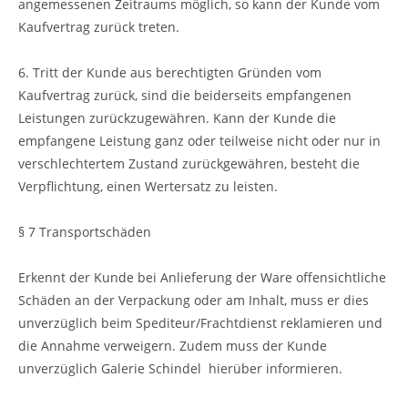
angemessenen Zeitraums möglich, so kann der Kunde vom
Kaufvertrag zurück treten.
6. Tritt der Kunde aus berechtigten Gründen vom
Kaufvertrag zurück, sind die beiderseits empfangenen
Leistungen zurückzugewähren. Kann der Kunde die
empfangene Leistung ganz oder teilweise nicht oder nur in
verschlechtertem Zustand zurückgewähren, besteht die
Verpflichtung, einen Wertersatz zu leisten.
§ 7 Transportschäden
Erkennt der Kunde bei Anlieferung der Ware offensichtliche
Schäden an der Verpackung oder am Inhalt, muss er dies
unverzüglich beim Spediteur/Frachtdienst reklamieren und
die Annahme verweigern. Zudem muss der Kunde
unverzüglich Galerie Schindel hierüber informieren.