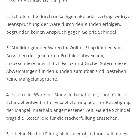
Gewährleistungsfrist ein Jahr.
2. Schäden, die durch unsachgemäße oder vertragswidrige
Beanspruchung der Ware durch den Kunden erfolgen,
begründen keinen Anspruch gegen Galerie Schindel.
3. Abbildungen der Waren im Online-Shop können vom
Aussehen der gelieferten Produkte abweichen,
insbesondere hinsichtlich Farbe und Größe. Sofern diese
Abweichungen für den Kunden zumutbar sind, bestehen
keine Mängelansprüche.
4. Sofern die Ware mit Mängeln behaftet ist, sorgt Galerie
Schindel entweder für Ersatzlieferung oder für Beseitigung
der Mängel innerhalb angemessener Zeit. Galerie Schindel
trägt die Kosten, die für die Nacherfüllung entstehen.
5. Ist eine Nacherfüllung nicht oder nicht innerhalb eines