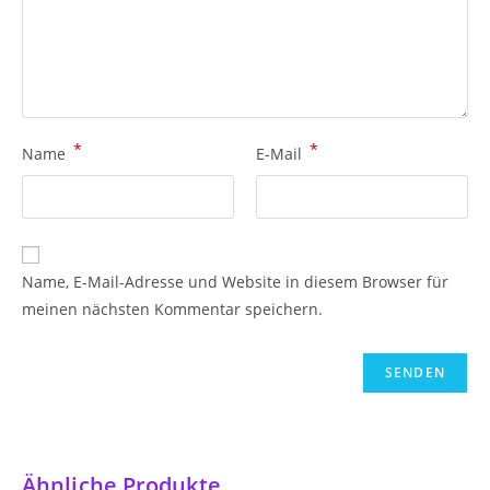
*
*
Name
E-Mail
Name, E-Mail-Adresse und Website in diesem Browser für
meinen nächsten Kommentar speichern.
Ähnliche Produkte