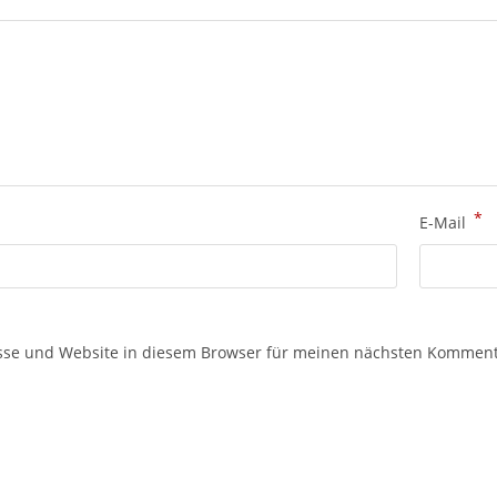
*
E-Mail
sse und Website in diesem Browser für meinen nächsten Komment