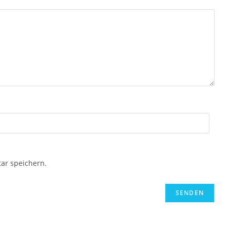
ar speichern.