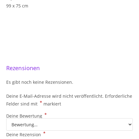
99 x 75 cm
Rezensionen
Es gibt noch keine Rezensionen.
Deine E-Mail-Adresse wird nicht veröffentlicht.
Erforderliche
*
Felder sind mit
markiert
*
Deine Bewertung
*
Deine Rezension