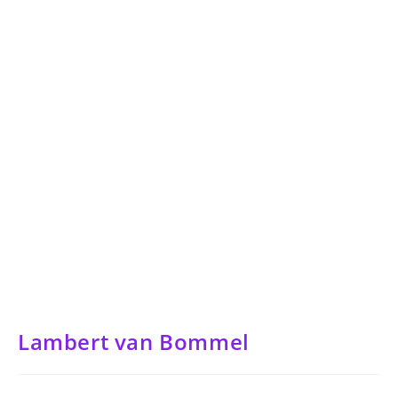
Lambert van Bommel