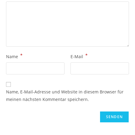
*
*
Name
E-Mail
Name, E-Mail-Adresse und Website in diesem Browser für
meinen nächsten Kommentar speichern.