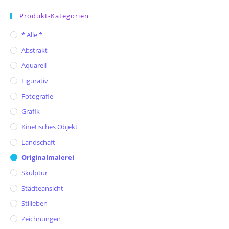
Produkt-Kategorien
* Alle *
Abstrakt
Aquarell
Figurativ
Fotografie
Grafik
Kinetisches Objekt
Landschaft
Originalmalerei
Skulptur
Städteansicht
Stilleben
Zeichnungen