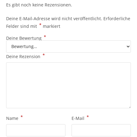
Es gibt noch keine Rezensionen.
Deine E-Mail-Adresse wird nicht veröffentlicht.
Erforderliche
*
Felder sind mit
markiert
*
Deine Bewertung
*
Deine Rezension
*
*
Name
E-Mail