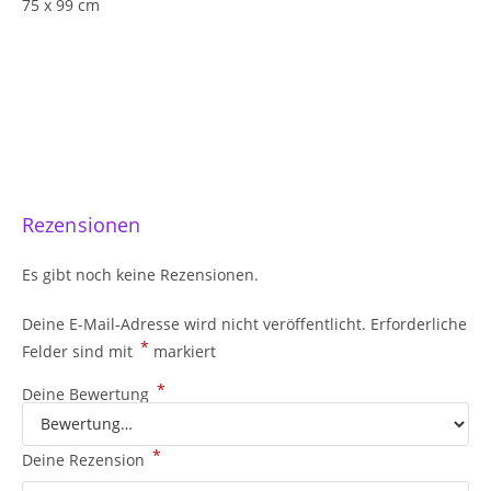
75 x 99 cm
Rezensionen
Es gibt noch keine Rezensionen.
Deine E-Mail-Adresse wird nicht veröffentlicht.
Erforderliche
*
Felder sind mit
markiert
*
Deine Bewertung
*
Deine Rezension