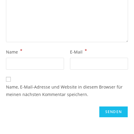
*
*
Name
E-Mail
Name, E-Mail-Adresse und Website in diesem Browser für
meinen nächsten Kommentar speichern.